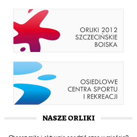
NASZE ORLIKI