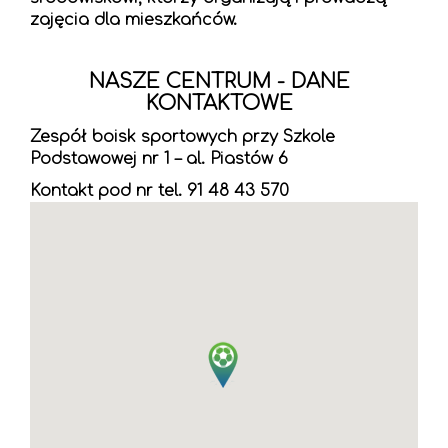
zajęcia dla mieszkańców.
NASZE CENTRUM - DANE
KONTAKTOWE
Zespół boisk sportowych przy Szkole
Podstawowej nr 1 – al. Piastów 6
Kontakt pod nr tel. 91 48 43 570