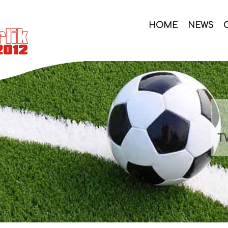
HOME
NEWS
T